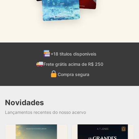
+18 títulos disponíveis
Frete grátis acima de R$ 250
Compra segura
Novidades
Lançamentos recentes do nosso acervo