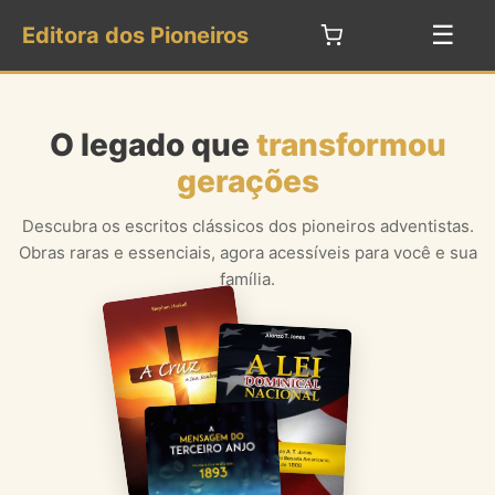
☰
Editora dos Pioneiros
O legado que
transformou
gerações
Descubra os escritos clássicos dos pioneiros adventistas.
Obras raras e essenciais, agora acessíveis para você e sua
família.