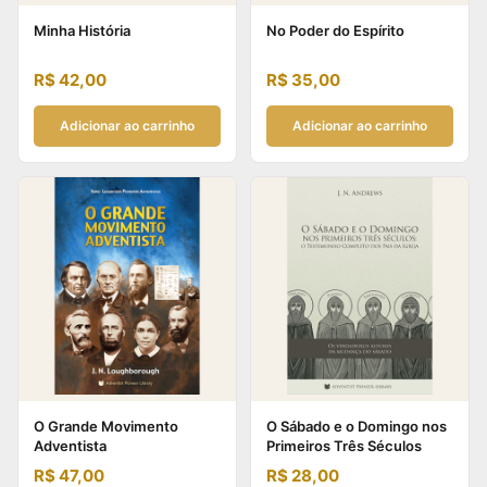
Minha História
No Poder do Espírito
R$
42,00
R$
35,00
Adicionar ao carrinho
Adicionar ao carrinho
O Grande Movimento
O Sábado e o Domingo nos
Adventista
Primeiros Três Séculos
R$
47,00
R$
28,00