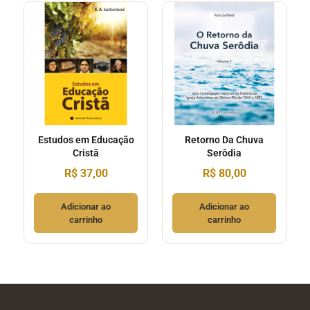
Estudos em Educação
Retorno Da Chuva
Cristã
Serôdia
R$
37,00
R$
80,00
Adicionar ao
Adicionar ao
carrinho
carrinho