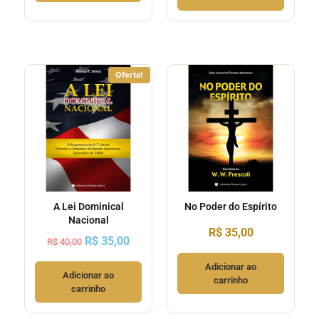
Oferta!
A Lei Dominical
No Poder do Espírito
Nacional
R$
35,00
R$
35,00
R$
40,00
Adicionar ao
Adicionar ao
carrinho
carrinho