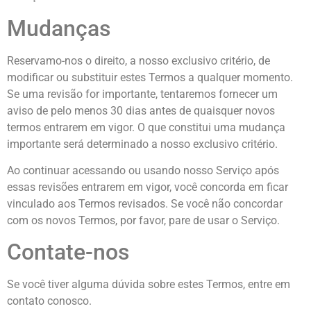
Mudanças
Reservamo-nos o direito, a nosso exclusivo critério, de
modificar ou substituir estes Termos a qualquer momento.
Se uma revisão for importante, tentaremos fornecer um
aviso de pelo menos 30 dias antes de quaisquer novos
termos entrarem em vigor. O que constitui uma mudança
importante será determinado a nosso exclusivo critério.
Ao continuar acessando ou usando nosso Serviço após
essas revisões entrarem em vigor, você concorda em ficar
vinculado aos Termos revisados. Se você não concordar
com os novos Termos, por favor, pare de usar o Serviço.
Contate-nos
Se você tiver alguma dúvida sobre estes Termos, entre em
contato conosco.