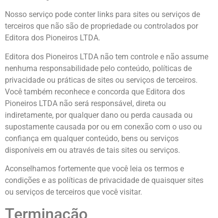
Nosso serviço pode conter links para sites ou serviços de
terceiros que não são de propriedade ou controlados por
Editora dos Pioneiros LTDA.
Editora dos Pioneiros LTDA não tem controle e não assume
nenhuma responsabilidade pelo conteúdo, políticas de
privacidade ou práticas de sites ou serviços de terceiros.
Você também reconhece e concorda que Editora dos
Pioneiros LTDA não será responsável, direta ou
indiretamente, por qualquer dano ou perda causada ou
supostamente causada por ou em conexão com o uso ou
confiança em qualquer conteúdo, bens ou serviços
disponíveis em ou através de tais sites ou serviços.
Aconselhamos fortemente que você leia os termos e
condições e as políticas de privacidade de quaisquer sites
ou serviços de terceiros que você visitar.
Terminação