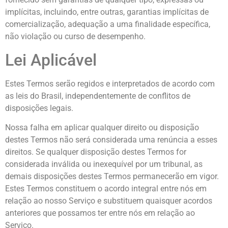
implícitas, incluindo, entre outras, garantias implícitas de
comercialização, adequação a uma finalidade específica,
não violação ou curso de desempenho.
Lei Aplicável
Estes Termos serão regidos e interpretados de acordo com
as leis do Brasil, independentemente de conflitos de
disposições legais.
Nossa falha em aplicar qualquer direito ou disposição
destes Termos não será considerada uma renúncia a esses
direitos. Se qualquer disposição destes Termos for
considerada inválida ou inexequível por um tribunal, as
demais disposições destes Termos permanecerão em vigor.
Estes Termos constituem o acordo integral entre nós em
relação ao nosso Serviço e substituem quaisquer acordos
anteriores que possamos ter entre nós em relação ao
Serviço.