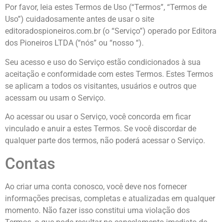
Por favor, leia estes Termos de Uso (“Termos”, “Termos de
Uso”) cuidadosamente antes de usar o site
editoradospioneiros.com.br (o “Serviço”) operado por Editora
dos Pioneiros LTDA (“nós” ou “nosso “).
Seu acesso e uso do Serviço estão condicionados à sua
aceitação e conformidade com estes Termos. Estes Termos
se aplicam a todos os visitantes, usuários e outros que
acessam ou usam o Serviço.
Ao acessar ou usar o Serviço, você concorda em ficar
vinculado e anuir a estes Termos. Se você discordar de
qualquer parte dos termos, não poderá acessar o Serviço.
Contas
Ao criar uma conta conosco, você deve nos fornecer
informações precisas, completas e atualizadas em qualquer
momento. Não fazer isso constitui uma violação dos