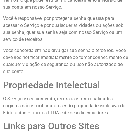
Termos, o que pode resultar no cancelamento imediato de
sua conta em nosso Serviço.
Você é responsável por proteger a senha que usa para
acessar o Serviço e por quaisquer atividades ou ações sob
sua senha, quer sua senha seja com nosso Serviço ou um
serviço de terceiros.
Você concorda em não divulgar sua senha a terceiros. Você
deve nos notificar imediatamente ao tomar conhecimento de
qualquer violação de segurança ou uso não autorizado de
sua conta.
Propriedade Intelectual
O Serviço e seu conteúdo, recursos e funcionalidades
originais são e continuarão sendo propriedade exclusiva da
Editora dos Pioneiros LTDA e de seus licenciadores.
Links para Outros Sites