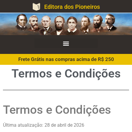
Editora dos Pioneiros
Frete Grátis nas compras acima de R$ 250
Termos e Condições
Termos e Condições
Última atualização: 28 de abril de 2026