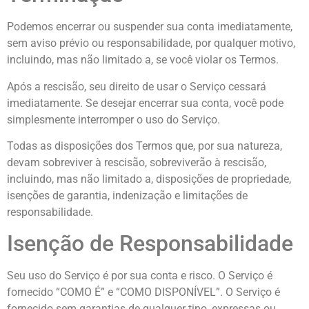
Podemos encerrar ou suspender sua conta imediatamente,
sem aviso prévio ou responsabilidade, por qualquer motivo,
incluindo, mas não limitado a, se você violar os Termos.
Após a rescisão, seu direito de usar o Serviço cessará
imediatamente. Se desejar encerrar sua conta, você pode
simplesmente interromper o uso do Serviço.
Todas as disposições dos Termos que, por sua natureza,
devam sobreviver à rescisão, sobreviverão à rescisão,
incluindo, mas não limitado a, disposições de propriedade,
isenções de garantia, indenização e limitações de
responsabilidade.
Isenção de Responsabilidade
Seu uso do Serviço é por sua conta e risco. O Serviço é
fornecido “COMO É” e “COMO DISPONÍVEL”. O Serviço é
fornecido sem garantias de qualquer tipo, expressas ou