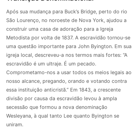
Após sua mudança para Buck’s Bridge, perto do rio
São Lourenço, no noroeste de Nova York, ajudou a
construir uma casa de adoração para a Igreja
Metodista por volta de 1837. A escravidão tornou-se
uma questão importante para John Byington. Em sua
igreja local, descreveu-a nos termos mais fortes: “A
escravidão é um ultraje. É um pecado.
Comprometamo-nos a usar todos os meios legais ao
nosso alcance, pregando, orando e votando contra
essa instituição anticristã.” Em 1843, a crescente
divisão por causa da escravidão levou à ampla
secessão que formou a nova denominação
Wesleyana, à qual tanto Lee quanto Byington se
uniram.