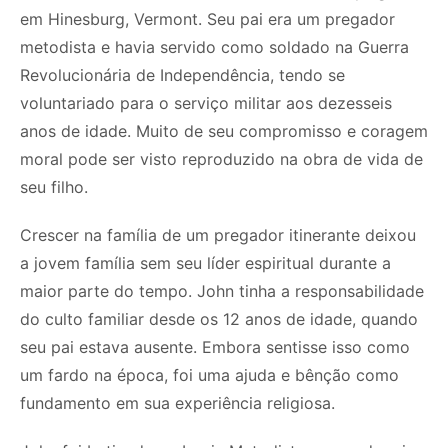
em Hinesburg, Vermont. Seu pai era um pregador
metodista e havia servido como soldado na Guerra
Revolucionária de Independência, tendo se
voluntariado para o serviço militar aos dezesseis
anos de idade. Muito de seu compromisso e coragem
moral pode ser visto reproduzido na obra de vida de
seu filho.
Crescer na família de um pregador itinerante deixou
a jovem família sem seu líder espiritual durante a
maior parte do tempo. John tinha a responsabilidade
do culto familiar desde os 12 anos de idade, quando
seu pai estava ausente. Embora sentisse isso como
um fardo na época, foi uma ajuda e bênção como
fundamento em sua experiência religiosa.