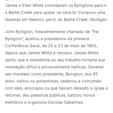
James e Ellen White convidaram os Byingtons para ir
a Battle Creek para ajudar na obra lá. Comprou uma
fazenda em Newton, perto de Battle Creek, Michigan.
John Byington, frequentemente chamado de “Pai
Byington”, aceitou a presidência da primeira
Conferência Geral, de 20 a 23 de maio de 1863,
depois que James White a recusou. James White
sentiu que a resistência ao seu trabalho tornaria sua
nomeação difícil e provavelmente ineficaz. Durante
seu mandato como presidente, Byington, aos 65
anos, visitou os adventistas, celebrou a comunhão
com eles, encorajou os que haviam deixado a igreja a
retornar, deu palestras públicas, batizou novos
membros e organizou Escolas Sabatinas.