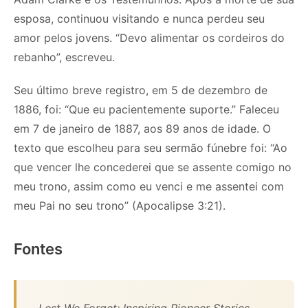
esposa, continuou visitando e nunca perdeu seu
amor pelos jovens. “Devo alimentar os cordeiros do
rebanho”, escreveu.
Seu último breve registro, em 5 de dezembro de
1886, foi: “Que eu pacientemente suporte.” Faleceu
em 7 de janeiro de 1887, aos 89 anos de idade. O
texto que escolheu para seu sermão fúnebre foi: “Ao
que vencer lhe concederei que se assente comigo no
meu trono, assim como eu venci e me assentei com
meu Pai no seu trono” (Apocalipse 3:21).
Fontes