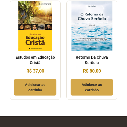
Estudos em Educação
Retorno Da Chuva
Cristã
Serôdia
R$
37,00
R$
80,00
Adicionar ao
Adicionar ao
carrinho
carrinho