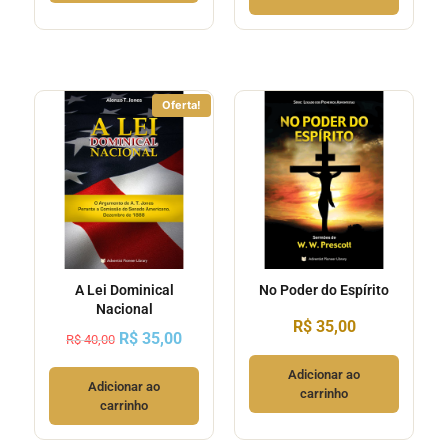
Oferta!
A Lei Dominical
No Poder do Espírito
Nacional
R$
35,00
R$
35,00
R$
40,00
Adicionar ao
Adicionar ao
carrinho
carrinho