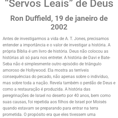
“Servos Leais” de Deus
Ron Duffield, 19 de janeiro de
2002
Antes de investigarmos a vida de A. T. Jones, precisamos
entender a importância e o valor de investigar a história. A
própria Bíblia é um livro de história. Deus não colocou as
histórias ali só para nos entreter. A história de Davi e Bate-
Seba não é simplesmente outro episódio de triângulo
amoroso de Hollywood. Ela mostra as terríveis
consequências do pecado, não apenas sobre o indivíduo,
mas sobre toda a nação. Revela também o perdão de Deus e
como a restauração é produzida. A história das
peregrinações de Israel no deserto por 40 anos, bem como
suas causas, foi repetida aos filhos de Israel por Moisés
quando estavam se preparando para entrar na terra
prometida. O propósito era que eles tivessem uma