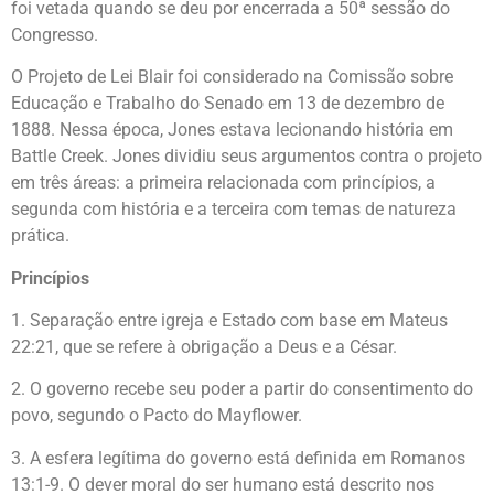
foi vetada quando se deu por encerrada a 50ª sessão do
Congresso.
O Projeto de Lei Blair foi considerado na Comissão sobre
Educação e Trabalho do Senado em 13 de dezembro de
1888. Nessa época, Jones estava lecionando história em
Battle Creek. Jones dividiu seus argumentos contra o projeto
em três áreas: a primeira relacionada com princípios, a
segunda com história e a terceira com temas de natureza
prática.
Princípios
1. Separação entre igreja e Estado com base em Mateus
22:21, que se refere à obrigação a Deus e a César.
2. O governo recebe seu poder a partir do consentimento do
povo, segundo o Pacto do Mayflower.
3. A esfera legítima do governo está definida em Romanos
13:1-9. O dever moral do ser humano está descrito nos