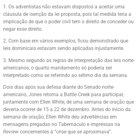
1. Os adventistas não estavam dispostos a aceitar uma
cláusula de isenção da lei proposta, pois tal medida teria a
implicação de que o poder civil tem o direito de conceder ou
negar esse direito.
2. Com base em vários exemplos, ficou demonstrado que
leis dominicais estavam sendo aplicadas injustamente.
3. Mesmo segundo as regras de interpretação das leis norte-
americanos, o quarto mandamento só poderia ser
interpretado como se referindo ao sétimo dia da semana.
Dois dias após sua defesa diante do Senado norte-
americano, Jones retorna a Battle Creek para participar,
juntamente com Ellen White, de uma semana de oração que
deveria ocorrer de 15 a 22 de dezembro. Antes do início da
semana de oração, Ellen White deu advertências em
mensagens pregadas no Tabernáculo e impressas na
Review
concernentes à “crise que se aproximava”.