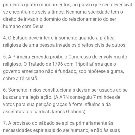
primeiros quatro mandamentos, ao passo que seu dever civil
se encontra nos seis últimos. Nenhuma sociedade tem o
direito de invadir o domínio do relacionamento do ser
humano com Deus.
4. O Estado deve interferir somente quando a prática
religiosa de uma pessoa invade os direitos civis de outros.
5. A Primeira Emenda proíbe o Congresso de envolvimento
religioso. O Tratado de 1796 com Trípoli afirma que o
governo americano não é fundado, sob hipótese alguma,
sobre a fé cristã.
6. Somente meios constitucionais devem ser usados ao se
buscar uma legislação. (A ARN conseguiu 7 milhões de
votos para sua petição graças à forte influência da
assinatura do cardeal James Gibbons).
7. A provisão do sábado se aplica primariamente às
necessidades espirituais do ser humano, e não às suas