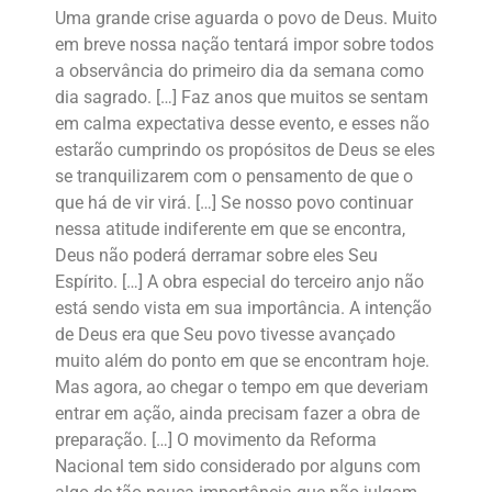
Uma grande crise aguarda o povo de Deus. Muito
em breve nossa nação tentará impor sobre todos
a observância do primeiro dia da semana como
dia sagrado. […] Faz anos que muitos se sentam
em calma expectativa desse evento, e esses não
estarão cumprindo os propósitos de Deus se eles
se tranquilizarem com o pensamento de que o
que há de vir virá. […] Se nosso povo continuar
nessa atitude indiferente em que se encontra,
Deus não poderá derramar sobre eles Seu
Espírito. […] A obra especial do terceiro anjo não
está sendo vista em sua importância. A intenção
de Deus era que Seu povo tivesse avançado
muito além do ponto em que se encontram hoje.
Mas agora, ao chegar o tempo em que deveriam
entrar em ação, ainda precisam fazer a obra de
preparação. […] O movimento da Reforma
Nacional tem sido considerado por alguns com