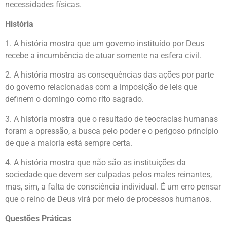
necessidades físicas.
História
1. A história mostra que um governo instituído por Deus
recebe a incumbência de atuar somente na esfera civil.
2. A história mostra as consequências das ações por parte
do governo relacionadas com a imposição de leis que
definem o domingo como rito sagrado.
3. A história mostra que o resultado de teocracias humanas
foram a opressão, a busca pelo poder e o perigoso princípio
de que a maioria está sempre certa.
4. A história mostra que não são as instituições da
sociedade que devem ser culpadas pelos males reinantes,
mas, sim, a falta de consciência individual. É um erro pensar
que o reino de Deus virá por meio de processos humanos.
Questões Práticas