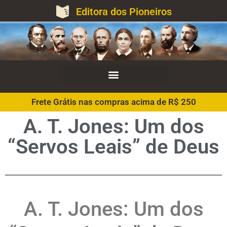
Editora dos Pioneiros
Frete Grátis nas compras acima de R$ 250
A. T. Jones: Um dos
“Servos Leais” de Deus
A. T. Jones: Um dos